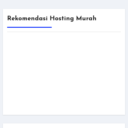
Rekomendasi Hosting Murah