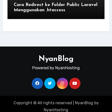
Cara Redirect ke Folder Public Laravel
Menggunakan .htaccess
NyanBlog
Powered by NyanHosting
Copyright © All rights reserved
|
NyanBlog by
NyanHosting