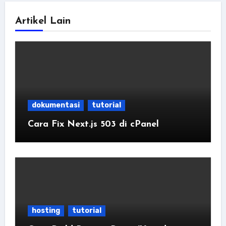
Artikel Lain
dokumentasi
tutorial
Cara Fix Next.js 503 di cPanel
hosting
tutorial