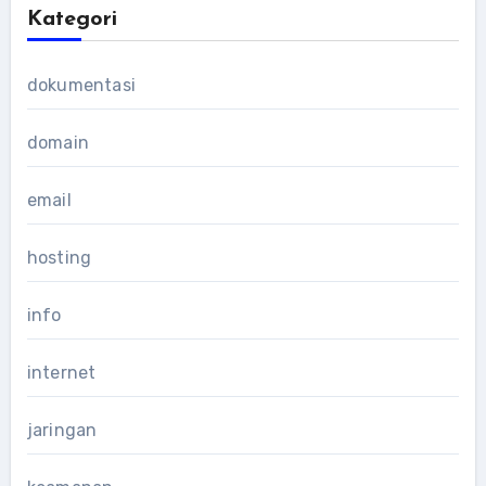
Kategori
dokumentasi
domain
email
hosting
info
internet
jaringan