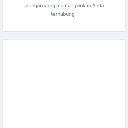
jaringan yang memungkinkan Anda
terhubung…