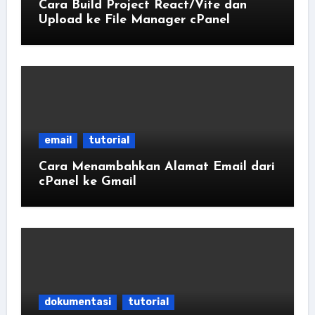
Cara Build Project React/Vite dan
Upload ke File Manager cPanel
email
tutorial
Cara Menambahkan Alamat Email dari
cPanel ke Gmail
dokumentasi
tutorial