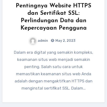
Pentingnya Website HTTPS
dan Sertifikat SSL:
Perlindungan Data dan
Kepercayaan Pengguna
admin
May 2, 2023
Dalam era digital yang semakin kompleks,
keamanan situs web menjadi semakin
penting. Salah satu cara untuk
memastikan keamanan situs web Anda
adalah dengan mengaktifkan HTTPS dan
menginstal sertifikat SSL. Dalam…