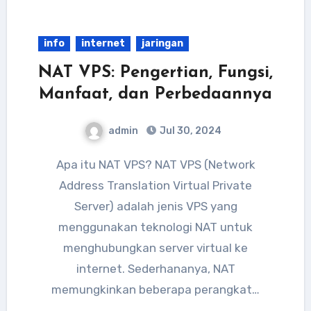
info
internet
jaringan
NAT VPS: Pengertian, Fungsi,
Manfaat, dan Perbedaannya
admin
Jul 30, 2024
Apa itu NAT VPS? NAT VPS (Network
Address Translation Virtual Private
Server) adalah jenis VPS yang
menggunakan teknologi NAT untuk
menghubungkan server virtual ke
internet. Sederhananya, NAT
memungkinkan beberapa perangkat…