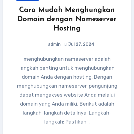
Cara Mudah Menghungkan
Domain dengan Nameserver
Hosting
admin
Jul 27, 2024
menghubungkan nameserver adalah
langkah penting untuk menghubungkan
domain Anda dengan hosting. Dengan
menghubungkan nameserver, pengunjung
dapat mengakses website Anda melalui
domain yang Anda miliki. Berikut adalah
langkah-langkah detailnya: Langkah-
langkah: Pastikan…