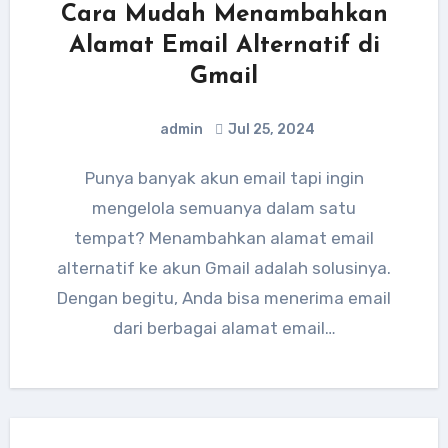
Cara Mudah Menambahkan
Alamat Email Alternatif di
Gmail
admin
Jul 25, 2024
Punya banyak akun email tapi ingin
mengelola semuanya dalam satu
tempat? Menambahkan alamat email
alternatif ke akun Gmail adalah solusinya.
Dengan begitu, Anda bisa menerima email
dari berbagai alamat email…