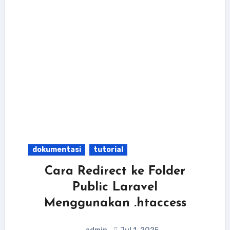
dokumentasi
tutorial
Cara Redirect ke Folder
Public Laravel
Menggunakan .htaccess