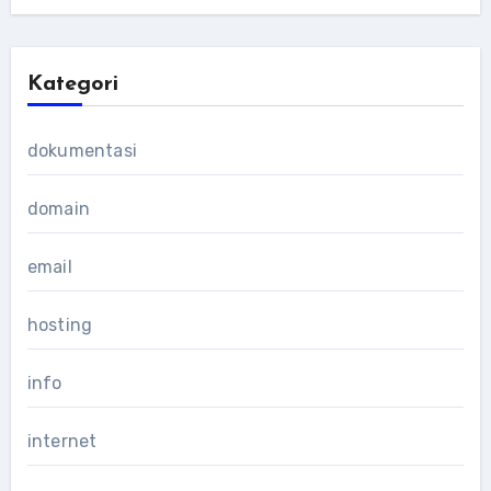
Kategori
dokumentasi
domain
email
hosting
info
internet