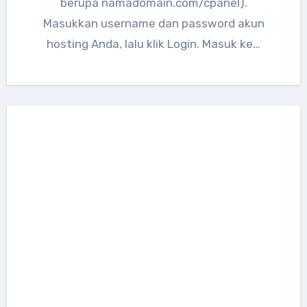
berupa namadomain.com/cpanel).
Masukkan username dan password akun
hosting Anda, lalu klik Login. Masuk ke…