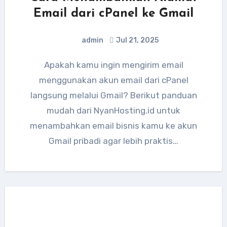
Email dari cPanel ke Gmail
admin
Jul 21, 2025
Apakah kamu ingin mengirim email
menggunakan akun email dari cPanel
langsung melalui Gmail? Berikut panduan
mudah dari NyanHosting.id untuk
menambahkan email bisnis kamu ke akun
Gmail pribadi agar lebih praktis…