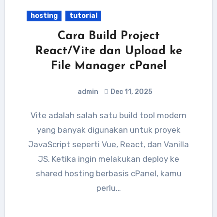
hosting
tutorial
Cara Build Project
React/Vite dan Upload ke
File Manager cPanel
admin
Dec 11, 2025
Vite adalah salah satu build tool modern
yang banyak digunakan untuk proyek
JavaScript seperti Vue, React, dan Vanilla
JS. Ketika ingin melakukan deploy ke
shared hosting berbasis cPanel, kamu
perlu…