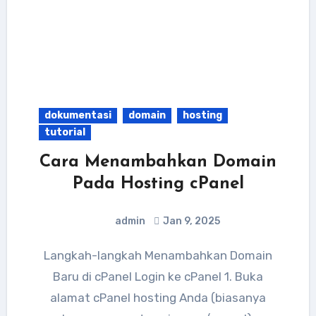
dokumentasi
domain
hosting
tutorial
Cara Menambahkan Domain
Pada Hosting cPanel
admin
Jan 9, 2025
Langkah-langkah Menambahkan Domain
Baru di cPanel Login ke cPanel 1. Buka
alamat cPanel hosting Anda (biasanya