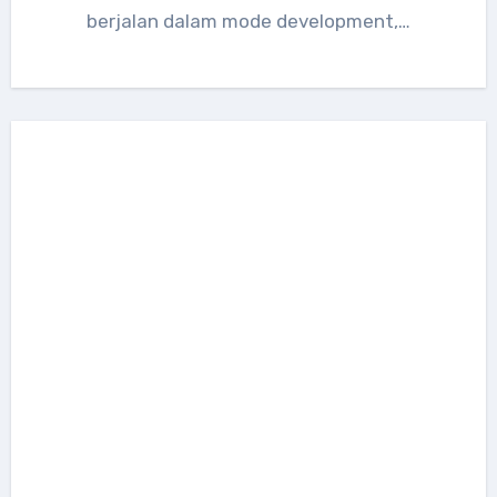
berjalan dalam mode development,…