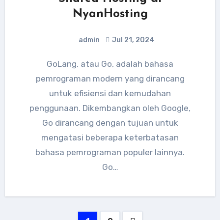
NyanHosting
admin
Jul 21, 2024
GoLang, atau Go, adalah bahasa
pemrograman modern yang dirancang
untuk efisiensi dan kemudahan
penggunaan. Dikembangkan oleh Google,
Go dirancang dengan tujuan untuk
mengatasi beberapa keterbatasan
bahasa pemrograman populer lainnya.
Go…