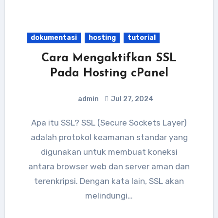
dokumentasi
hosting
tutorial
Cara Mengaktifkan SSL
Pada Hosting cPanel
admin
Jul 27, 2024
Apa itu SSL? SSL (Secure Sockets Layer)
adalah protokol keamanan standar yang
digunakan untuk membuat koneksi
antara browser web dan server aman dan
terenkripsi. Dengan kata lain, SSL akan
melindungi…