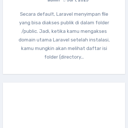
admin
Jul 1, 2025
Secara default, Laravel menyimpan file
yang bisa diakses publik di dalam folder
/public. Jadi, ketika kamu mengakses
domain utama Laravel setelah instalasi,
kamu mungkin akan melihat daftar isi
folder (directory…