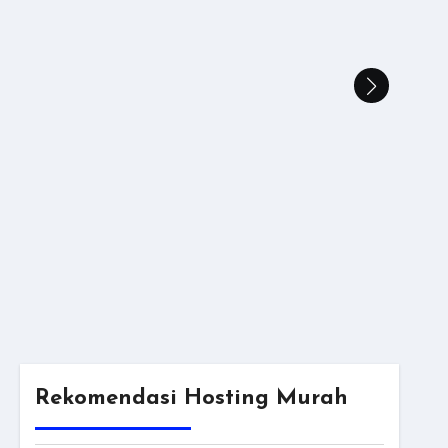
Rekomendasi Hosting Murah