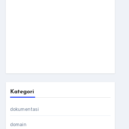
Kategori
dokumentasi
domain