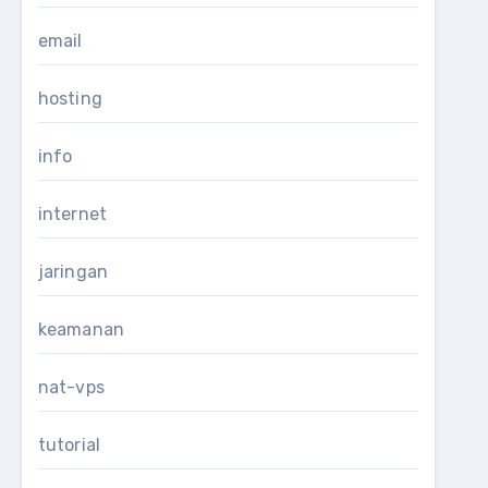
email
hosting
info
internet
jaringan
keamanan
nat-vps
tutorial