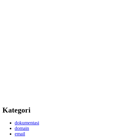
Kategori
dokumentasi
domain
email