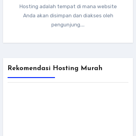
Hosting adalah tempat di mana website
Anda akan disimpan dan diakses oleh
pengunjung.…
Rekomendasi Hosting Murah