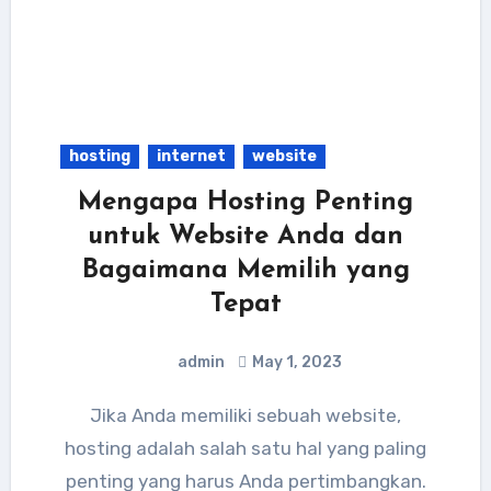
hosting
internet
website
Mengapa Hosting Penting
untuk Website Anda dan
Bagaimana Memilih yang
Tepat
admin
May 1, 2023
Jika Anda memiliki sebuah website,
hosting adalah salah satu hal yang paling
penting yang harus Anda pertimbangkan.