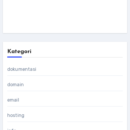
Kategori
dokumentasi
domain
email
hosting