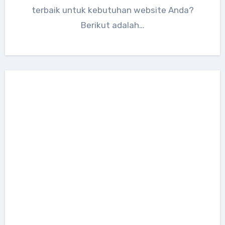
terbaik untuk kebutuhan website Anda?
Berikut adalah…