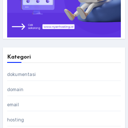
Kategori
dokumentasi
domain
email
hosting