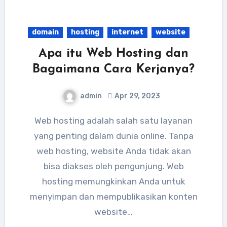
domain
hosting
internet
website
Apa itu Web Hosting dan
Bagaimana Cara Kerjanya?
admin
Apr 29, 2023
Web hosting adalah salah satu layanan
yang penting dalam dunia online. Tanpa
web hosting, website Anda tidak akan
bisa diakses oleh pengunjung. Web
hosting memungkinkan Anda untuk
menyimpan dan mempublikasikan konten
website…