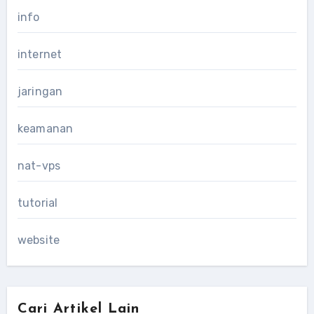
info
internet
jaringan
keamanan
nat-vps
tutorial
website
Cari Artikel Lain