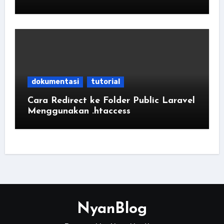
dokumentasi
tutorial
Cara Redirect ke Folder Public Laravel
Menggunakan .htaccess
NyanBlog