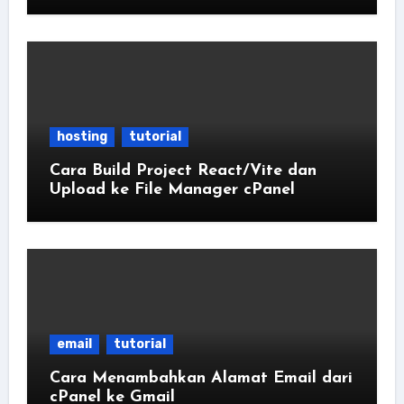
hosting
tutorial
Cara Build Project React/Vite dan
Upload ke File Manager cPanel
email
tutorial
Cara Menambahkan Alamat Email dari
cPanel ke Gmail