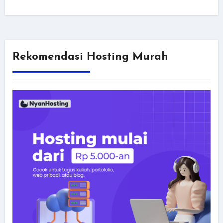
Rekomendasi Hosting Murah