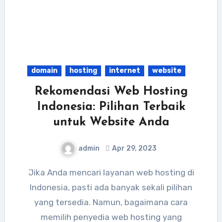
domain
hosting
internet
website
Rekomendasi Web Hosting
Indonesia: Pilihan Terbaik
untuk Website Anda
admin
Apr 29, 2023
Jika Anda mencari layanan web hosting di
Indonesia, pasti ada banyak sekali pilihan
yang tersedia. Namun, bagaimana cara
memilih penyedia web hosting yang