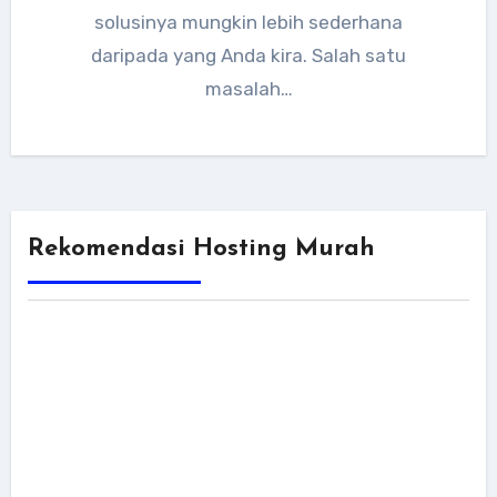
solusinya mungkin lebih sederhana
daripada yang Anda kira. Salah satu
masalah…
Rekomendasi Hosting Murah