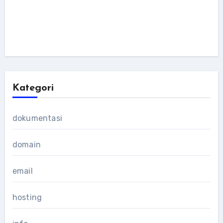
Kategori
dokumentasi
domain
email
hosting