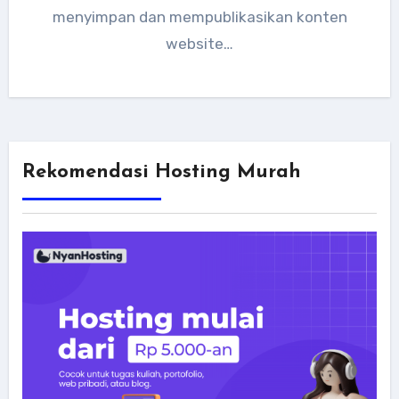
menyimpan dan mempublikasikan konten
website…
Rekomendasi Hosting Murah