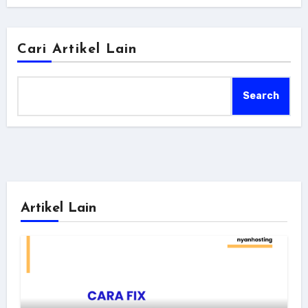
Cari Artikel Lain
Search
Artikel Lain