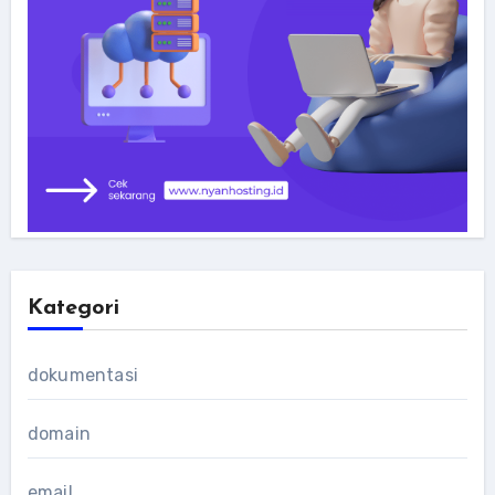
Kategori
dokumentasi
domain
email