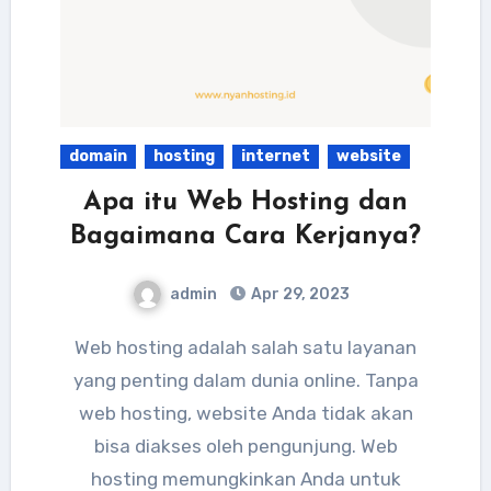
domain
hosting
internet
website
Apa itu Web Hosting dan
Bagaimana Cara Kerjanya?
admin
Apr 29, 2023
Web hosting adalah salah satu layanan
yang penting dalam dunia online. Tanpa
web hosting, website Anda tidak akan
bisa diakses oleh pengunjung. Web
hosting memungkinkan Anda untuk