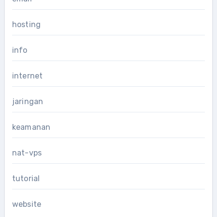
hosting
info
internet
jaringan
keamanan
nat-vps
tutorial
website