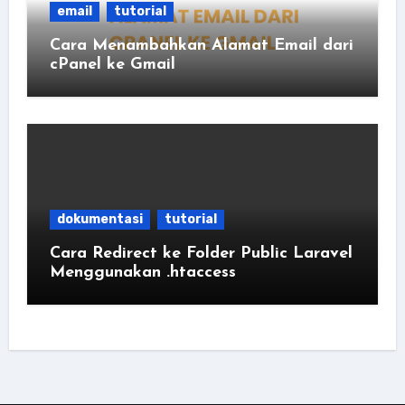
email
tutorial
Cara Menambahkan Alamat Email dari
cPanel ke Gmail
dokumentasi
tutorial
Cara Redirect ke Folder Public Laravel
Menggunakan .htaccess